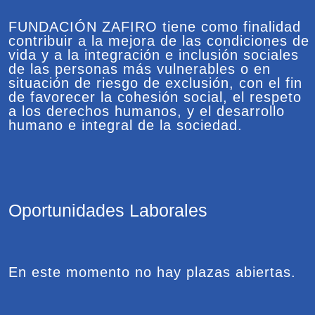
FUNDACIÓN ZAFIRO tiene como finalidad
contribuir a la mejora de las condiciones de
vida y a la integración e inclusión sociales
de las personas más vulnerables o en
situación de riesgo de exclusión, con el fin
de favorecer la cohesión social, el respeto
a los derechos humanos, y el desarrollo
humano e integral de la sociedad.
Oportunidades Laborales
En este momento no hay plazas abiertas.