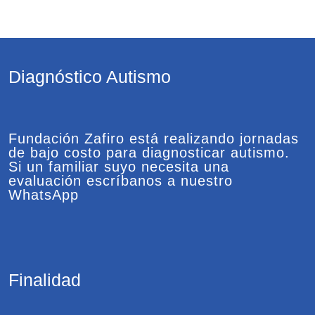
Diagnóstico Autismo
Fundación Zafiro está realizando jornadas
de bajo costo para diagnosticar autismo.
Si un familiar suyo necesita una
evaluación escríbanos a nuestro
WhatsApp
Finalidad