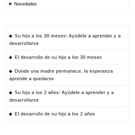
Novedades
Su hijo a los 30 meses: Ayúdele a aprender y a
desarrollarse
El desarrollo de su hijo a los 30 meses
Donde una madre permanece, la esperanza
aprende a quedarse
Su hijo a los 2 años: Ayúdele a aprender y a
desarrollarse
El desarrollo de su hijo a los 2 años