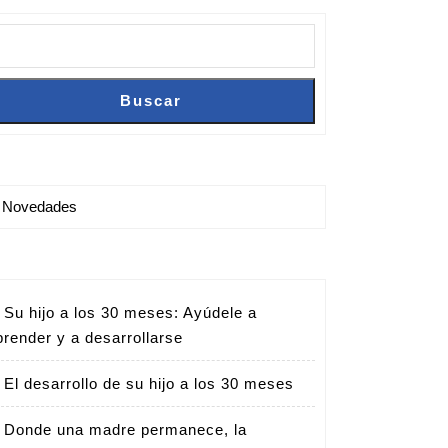
Buscar
Buscar
Novedades
Su hijo a los 30 meses: Ayúdele a
prender y a desarrollarse
El desarrollo de su hijo a los 30 meses
Donde una madre permanece, la