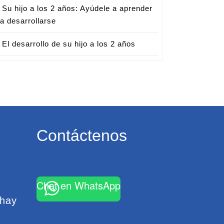
Su hijo a los 2 años: Ayúdele a aprender
 a desarrollarse
El desarrollo de su hijo a los 2 años
Contáctenos
Chat en WhatsApp
 hay