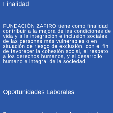
Finalidad
FUNDACIÓN ZAFIRO tiene como finalidad
contribuir a la mejora de las condiciones de
vida y a la integración e inclusión sociales
de las personas más vulnerables o en
situación de riesgo de exclusión, con el fin
de favorecer la cohesión social, el respeto
a los derechos humanos, y el desarrollo
humano e integral de la sociedad.
Oportunidades Laborales