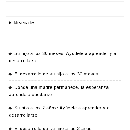
Novedades
Su hijo a los 30 meses: Ayúdele a aprender y a
desarrollarse
El desarrollo de su hijo a los 30 meses
Donde una madre permanece, la esperanza
aprende a quedarse
Su hijo a los 2 años: Ayúdele a aprender y a
desarrollarse
El desarrollo de su hijo a los 2 años