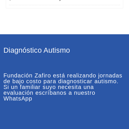
Diagnóstico Autismo
Fundación Zafiro está realizando jornadas
de bajo costo para diagnosticar autismo.
Si un familiar suyo necesita una
evaluación escríbanos a nuestro
WhatsApp