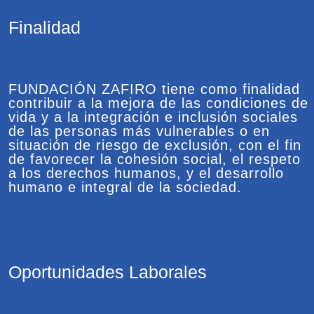
Finalidad
FUNDACIÓN ZAFIRO tiene como finalidad
contribuir a la mejora de las condiciones de
vida y a la integración e inclusión sociales
de las personas más vulnerables o en
situación de riesgo de exclusión, con el fin
de favorecer la cohesión social, el respeto
a los derechos humanos, y el desarrollo
humano e integral de la sociedad.
Oportunidades Laborales