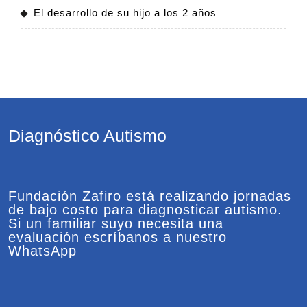
El desarrollo de su hijo a los 2 años
Diagnóstico Autismo
Fundación Zafiro está realizando jornadas
de bajo costo para diagnosticar autismo.
Si un familiar suyo necesita una
evaluación escríbanos a nuestro
WhatsApp