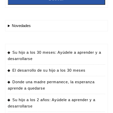
Novedades
Su hijo a los 30 meses: Ayúdele a aprender y a
desarrollarse
El desarrollo de su hijo a los 30 meses
Donde una madre permanece, la esperanza
aprende a quedarse
Su hijo a los 2 años: Ayúdele a aprender y a
desarrollarse