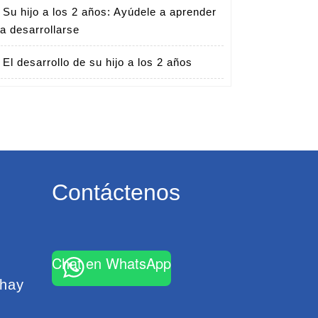
Su hijo a los 2 años: Ayúdele a aprender
 a desarrollarse
El desarrollo de su hijo a los 2 años
Contáctenos
Chat en WhatsApp
 hay