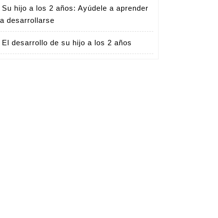
Su hijo a los 2 años: Ayúdele a aprender
 a desarrollarse
El desarrollo de su hijo a los 2 años