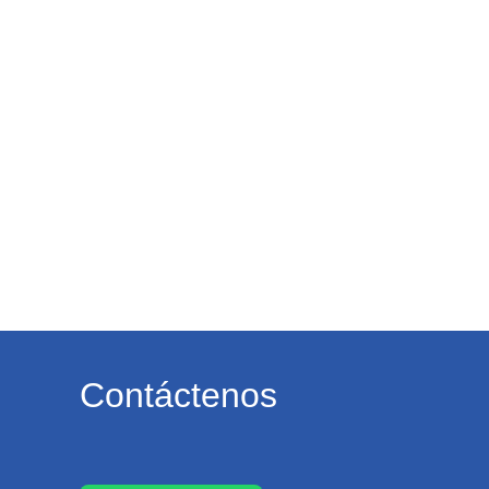
Contáctenos