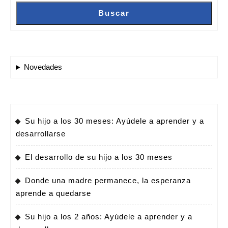
Buscar
Novedades
Su hijo a los 30 meses: Ayúdele a aprender y a
desarrollarse
El desarrollo de su hijo a los 30 meses
Donde una madre permanece, la esperanza
aprende a quedarse
Su hijo a los 2 años: Ayúdele a aprender y a