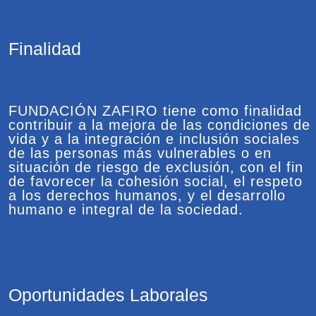
Finalidad
FUNDACIÓN ZAFIRO tiene como finalidad
contribuir a la mejora de las condiciones de
vida y a la integración e inclusión sociales
de las personas más vulnerables o en
situación de riesgo de exclusión, con el fin
de favorecer la cohesión social, el respeto
a los derechos humanos, y el desarrollo
humano e integral de la sociedad.
Oportunidades Laborales