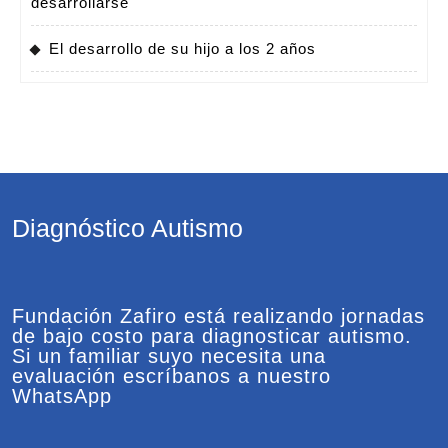
desarrollarse
El desarrollo de su hijo a los 2 años
Diagnóstico Autismo
Fundación Zafiro está realizando jornadas
de bajo costo para diagnosticar autismo.
Si un familiar suyo necesita una
evaluación escríbanos a nuestro
WhatsApp