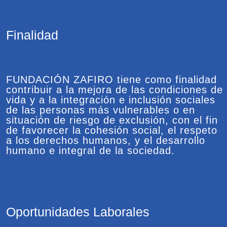
Finalidad
FUNDACIÓN ZAFIRO tiene como finalidad
contribuir a la mejora de las condiciones de
vida y a la integración e inclusión sociales
de las personas más vulnerables o en
situación de riesgo de exclusión, con el fin
de favorecer la cohesión social, el respeto
a los derechos humanos, y el desarrollo
humano e integral de la sociedad.
Oportunidades Laborales