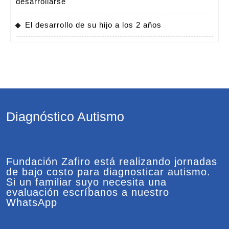
desarrollarse
El desarrollo de su hijo a los 2 años
Diagnóstico Autismo
Fundación Zafiro está realizando jornadas
de bajo costo para diagnosticar autismo.
Si un familiar suyo necesita una
evaluación escríbanos a nuestro
WhatsApp