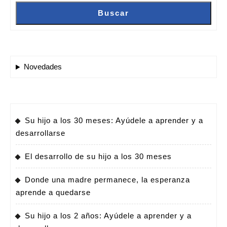
Buscar
Novedades
Su hijo a los 30 meses: Ayúdele a aprender y a
desarrollarse
El desarrollo de su hijo a los 30 meses
Donde una madre permanece, la esperanza
aprende a quedarse
Su hijo a los 2 años: Ayúdele a aprender y a